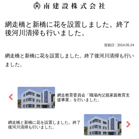
網走橋と新橋に花を設置しました。終了
後河川清掃も行いました。
2014.05.24
網走橋と新橋に花を設置しました。終了後河川清掃も行い
ました。
網走教育委員会「職場内父親家庭教育支
援事業」を行いました。
網走橋と新橋に花を設置しました。終了
後河川清掃も行いました。