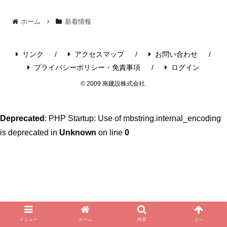
ホーム
新着情報
リンク
アクセスマップ
お問い合わせ
プライバシーポリシー・免責事項
ログイン
© 2009 南建設株式会社.
Deprecated
: PHP Startup: Use of mbstring.internal_encoding
is deprecated in
Unknown
on line
0
メニュー
ホーム
検索
上へ