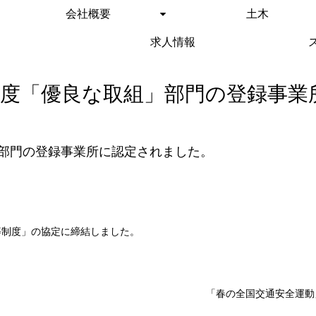
会社概要
土木
求人情報
度「優良な取組」部門の登録事業
部門の登録事業所に認定されました。
等制度」の協定に締結しました。
「春の全国交通安全運動