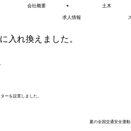
会社概要
土木
求人情報
花に入れ換えました。
。
ンターを設置しました。
夏の全国交通安全運動