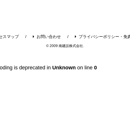
セスマップ
お問い合わせ
プライバシーポリシー・免
© 2009 南建設株式会社.
coding is deprecated in
Unknown
on line
0