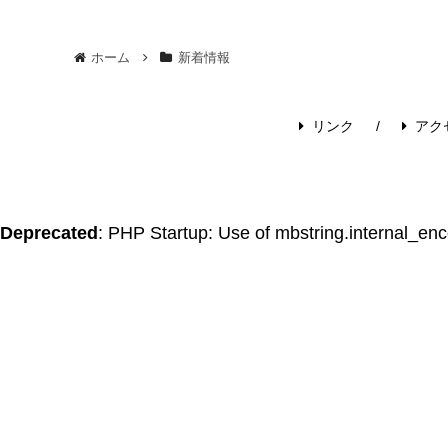
ホーム
新着情報
リンク
アク
Deprecated
: PHP Startup: Use of mbstring.internal_en