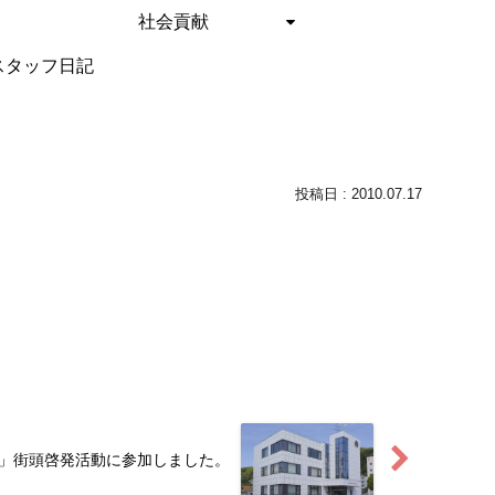
社会貢献
スタッフ日記
2010.07.17
」街頭啓発活動に参加しました。