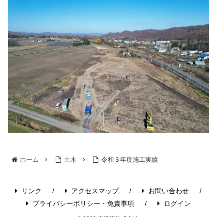
ホーム
土木
令和３年度施工実績
リンク
アクセスマップ
お問い合わせ
プライバシーポリシー・免責事項
ログイン