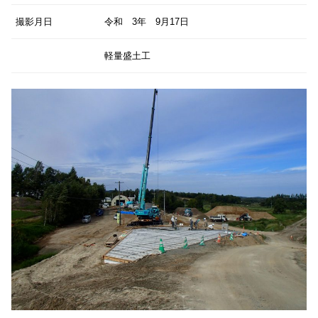
撮影月日
令和 3年 9月17日
軽量盛土工