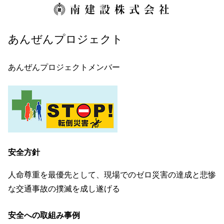
あんぜんプロジェクト
あんぜんプロジェクトメンバー
安全方針
人命尊重を最優先として、現場でのゼロ災害の達成と悲惨
な交通事故の撲滅を成し遂げる
安全への取組み事例