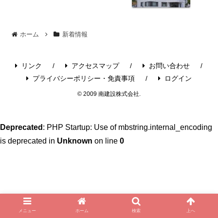
ホーム
新着情報
リンク
アクセスマップ
お問い合わせ
プライバシーポリシー・免責事項
ログイン
© 2009 南建設株式会社.
Deprecated
: PHP Startup: Use of mbstring.internal_encoding
is deprecated in
Unknown
on line
0
メニュー
ホーム
検索
上へ