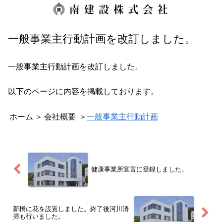
一般事業主行動計画を改訂しました。
一般事業主行動計画を改訂しました。
以下のページに内容を掲載しております。
ホーム
＞
会社概要
＞
一般事業主行動計画
健康事業所宣言に登録しました。
新橋に花を設置しました。終了後河川清
掃も行いました。